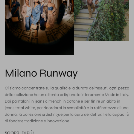
Milano Runway
Ci siamo concentrate sulla qualità e la durata dei tessuti, ogni pezzo
della collezione ha un attento artigianato interamente Made in Italy.
Dai pantaloni in jeans al trench in cotone e per finire un abito in
jeans total white, per ricordarci la semplicità e la raffinatezza di una
donna, la collezione si distingue per la cura dei dettagli e la capacità
di fondere tradizione e innovazione.
SCOPRI DI PIÙ