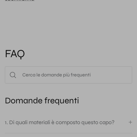
FAQ
Domande frequenti
1. Di quali materiali è composto questo capo?