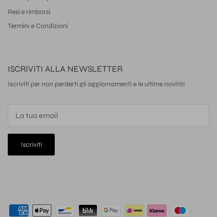
Resi e rimborsi
Termini e Condizioni
ISCRIVITI ALLA NEWSLETTER
Iscriviti per non perderti gli aggiornamenti e le ultime novità!
Iscriviti