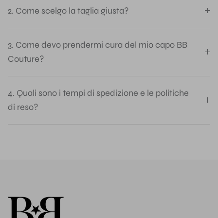
2. Come scelgo la taglia giusta?
3. Come devo prendermi cura del mio capo BB
Couture?
4. Quali sono i tempi di spedizione e le politiche
di reso?