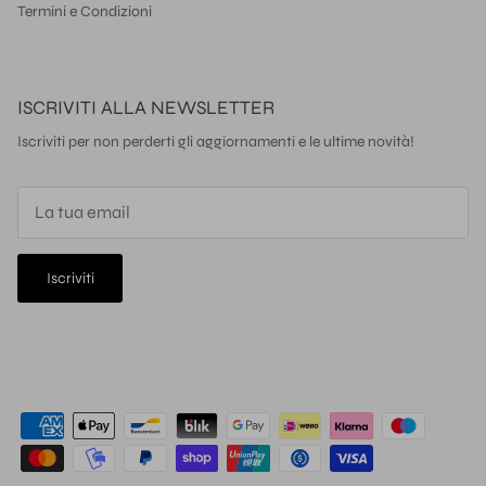
Termini e Condizioni
ISCRIVITI ALLA NEWSLETTER
Iscriviti per non perderti gli aggiornamenti e le ultime novità!
Iscriviti