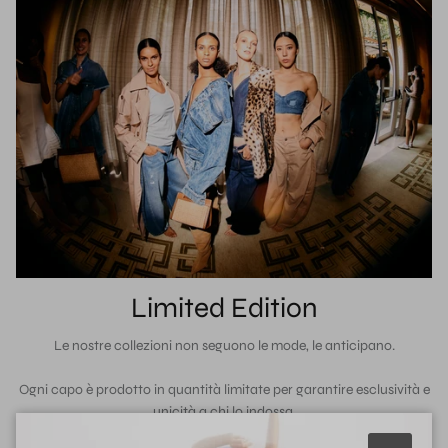
Limited Edition
Le nostre collezioni non seguono le mode, le anticipano.
Ogni capo è prodotto in quantità limitate per garantire esclusività e
unicità a chi lo indossa.