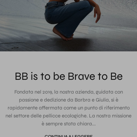
BB is to be Brave to Be
Fondata nel 2019, la nostra azienda, guidata con
passione e dedizione da Barbra e Giulia, si è
rapidamente affermata come un punto di riferimento
nel settore delle pellicce ecologiche. La nostra missione
è sempre stata chiara...
CONTINUA A LEGGERE