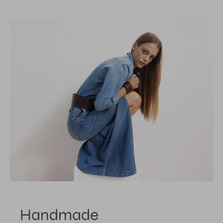
Handmade