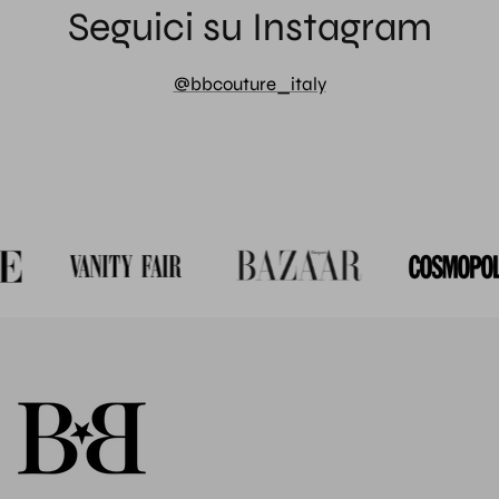
Seguici su Instagram
@bbcouture_italy