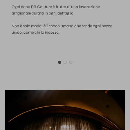
Ogni capo BB Couture è frutto di una lavorazione
artigianale curata in ogni dettaglio.
Non è solo moda: è il tocco umano che rende ogni pezzo
unico, come chi lo indossa.