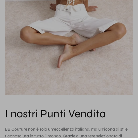
I nostri Punti Vendita
BB Couture non è solo un’eccellenza italiana, ma un’icona di stile
riconosciuta in tutto il mondo. Grazie a una rete selezionata di