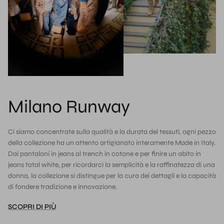
Milano Runway
Ci siamo concentrate sulla qualità e la durata dei tessuti, ogni pezzo
della collezione ha un attento artigianato interamente Made in Italy.
Dai pantaloni in jeans al trench in cotone e per finire un abito in
jeans total white, per ricordarci la semplicità e la raffinatezza di una
donna, la collezione si distingue per la cura dei dettagli e la capacità
di fondere tradizione e innovazione.
SCOPRI DI PIÙ