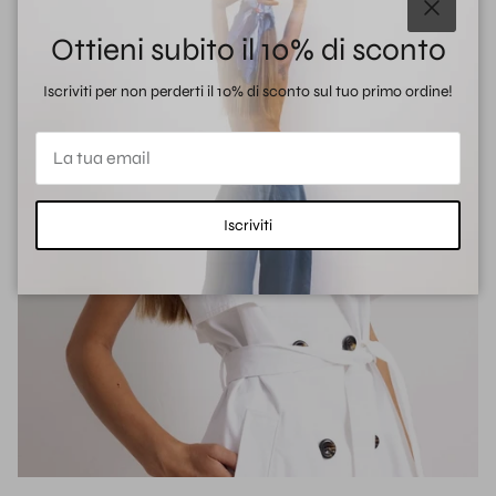
Chiudi
Ottieni subito il 10% di sconto
Iscriviti per non perderti il 10% di sconto sul tuo primo ordine!
Iscriviti