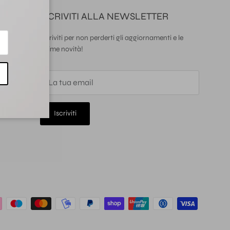
ISCRIVITI ALLA NEWSLETTER
Iscriviti per non perderti gli aggiornamenti e le
ultime novità!
Iscriviti