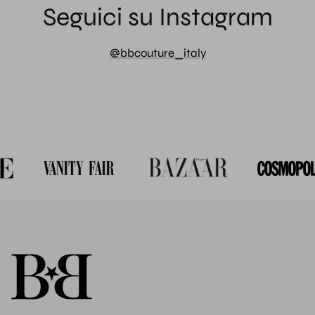
Seguici su Instagram
@bbcouture_italy