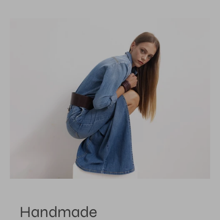
Handmade