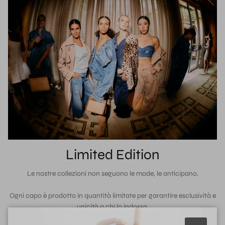
Limited Edition
Le nostre collezioni non seguono le mode, le anticipano.
Ogni capo è prodotto in quantità limitate per garantire esclusività e
unicità a chi lo indossa.