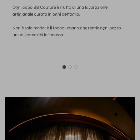
Ogni capo BB Couture è frutto di una lavorazione
artigianale curata in ogni dettaglio.
Non è solo moda: è il tocco umano che rende ogni pezzo
unico, come chi lo indossa.