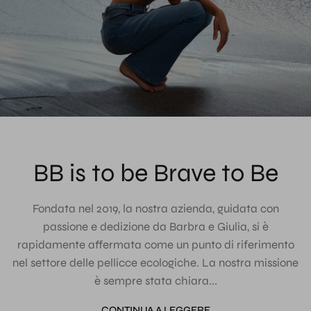
BB is to be Brave to Be
Fondata nel 2019, la nostra azienda, guidata con
passione e dedizione da Barbra e Giulia, si è
rapidamente affermata come un punto di riferimento
nel settore delle pellicce ecologiche. La nostra missione
è sempre stata chiara...
CONTINUA A LEGGERE