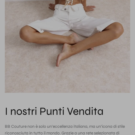
I nostri Punti Vendita
BB Couture non è solo un’eccellenza italiana, ma un’icona di stile
riconosciuta in tutto il mondo. Grazie a una rete selezionata di