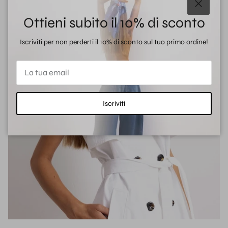
Chiudi
Ottieni subito il 10% di sconto
Iscriviti per non perderti il 10% di sconto sul tuo primo ordine!
Iscriviti