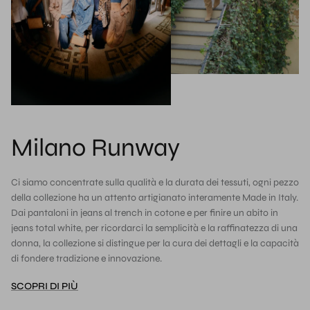
Milano Runway
Ci siamo concentrate sulla qualità e la durata dei tessuti, ogni pezzo
della collezione ha un attento artigianato interamente Made in Italy.
Dai pantaloni in jeans al trench in cotone e per finire un abito in
jeans total white, per ricordarci la semplicità e la raffinatezza di una
donna, la collezione si distingue per la cura dei dettagli e la capacità
di fondere tradizione e innovazione.
SCOPRI DI PIÙ