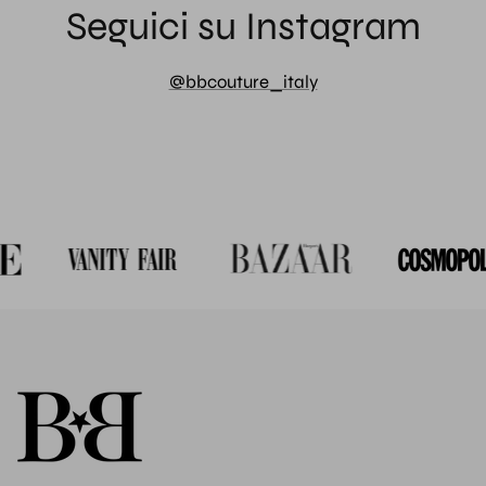
Seguici su Instagram
@bbcouture_italy