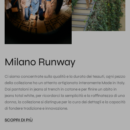
Milano Runway
Ci siamo concentrate sulla qualità e la durata dei tessuti, ogni pezzo
della collezione ha un attento artigianato interamente Made in Italy.
Dai pantaloni in jeans al trench in cotone e per finire un abito in
jeans total white, per ricordarci la semplicità e la raffinatezza di una
donna, la collezione si distingue per la cura dei dettagli e la capacità
di fondere tradizione e innovazione.
SCOPRI DI PIÙ