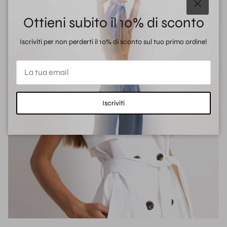
Chiudi
Ottieni subito il 10% di sconto
Iscriviti per non perderti il 10% di sconto sul tuo primo ordine!
Iscriviti