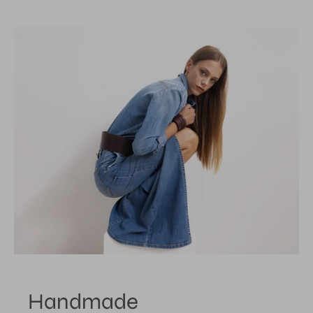
Handmade