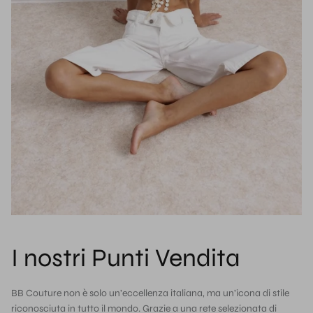
I nostri Punti Vendita
BB Couture non è solo un’eccellenza italiana, ma un’icona di stile
riconosciuta in tutto il mondo. Grazie a una rete selezionata di