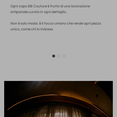
Ogni capo BB Couture è frutto di una lavorazione
artigianale curata in ogni dettaglio.
Non è solo moda: è il tocco umano che rende ogni pezzo
unico, come chi lo indossa.