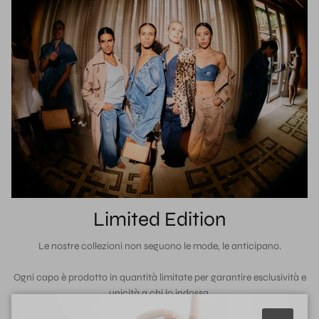
Limited Edition
Le nostre collezioni non seguono le mode, le anticipano.
Ogni capo è prodotto in quantità limitate per garantire esclusività e
unicità a chi lo indossa.