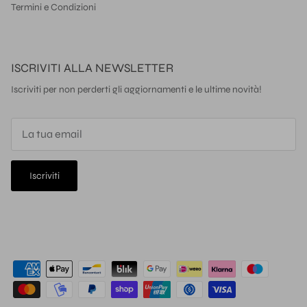
Termini e Condizioni
ISCRIVITI ALLA NEWSLETTER
Iscriviti per non perderti gli aggiornamenti e le ultime novità!
Iscriviti