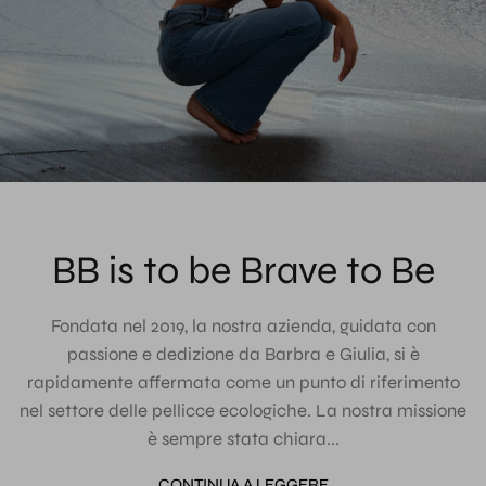
BB is to be Brave to Be
Fondata nel 2019, la nostra azienda, guidata con
passione e dedizione da Barbra e Giulia, si è
rapidamente affermata come un punto di riferimento
nel settore delle pellicce ecologiche. La nostra missione
è sempre stata chiara...
CONTINUA A LEGGERE